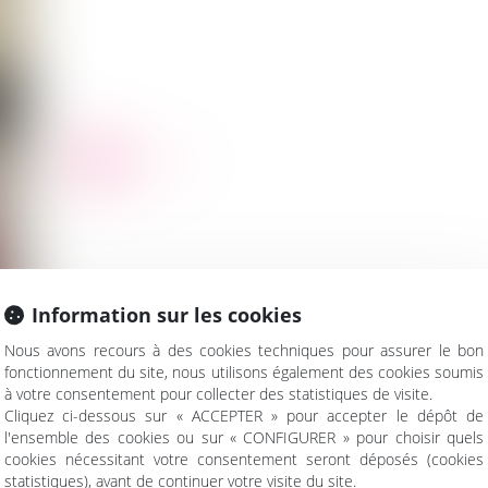
Contact
Information sur les cookies
Nous avons recours à des cookies techniques pour assurer le bon
fonctionnement du site, nous utilisons également des cookies soumis
à votre consentement pour collecter des statistiques de visite.
CONTACTER PAÏKA
Cliquez ci-dessous sur « ACCEPTER » pour accepter le dépôt de
l'ensemble des cookies ou sur « CONFIGURER » pour choisir quels
cookies nécessitant votre consentement seront déposés (cookies
statistiques), avant de continuer votre visite du site.