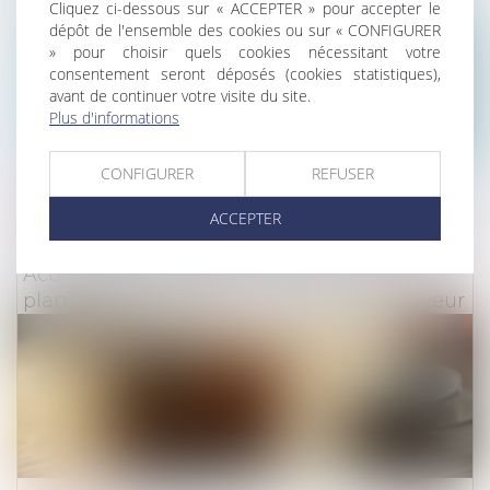
Cliquez ci-dessous sur « ACCEPTER » pour accepter le
dépôt de l'ensemble des cookies ou sur « CONFIGURER
» pour choisir quels cookies nécessitant votre
consentement seront déposés (cookies statistiques),
avant de continuer votre visite du site.
Plus d'informations
CONFIGURER
REFUSER
Lire la suite
ACCEPTER
Droit du travail - Employeurs
/
Droit de la protectio
Activité partielle et APLD : gel du taux
plancher de l’allocation versée à l'employeur