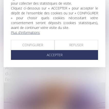
pour collecter des statistiques de visite.
compétente
Cliquez ci-dessous sur « ACCEPTER » pour accepter le
dépôt de l'ensemble des cookies ou sur « CONFIGURER
» pour choisir quels cookies nécessitant votre
consentement seront déposés (cookies statistiques),
avant de continuer votre visite du site.
Plus d'informations
CONFIGURER
REFUSER
Lire la suite
ACCEPTER
Droit du travail - Employeurs
/
Droit de la protectio
Accident de travail ayant entraîné le décès
du salarié : nouvelles obligations pour
l’employeur