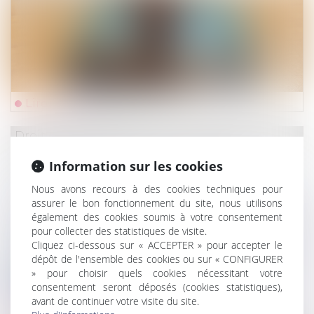
Lire la suite
Droit des assurances
Assurance-vie et assurance-retraite
Information sur les cookies
: l'adaptation au DIC PRIIPS est faite
Nous avons recours à des cookies techniques pour
assurer le bon fonctionnement du site, nous utilisons
également des cookies soumis à votre consentement
pour collecter des statistiques de visite.
Cliquez ci-dessous sur « ACCEPTER » pour accepter le
dépôt de l'ensemble des cookies ou sur « CONFIGURER
» pour choisir quels cookies nécessitant votre
consentement seront déposés (cookies statistiques),
avant de continuer votre visite du site.
Lire la suite