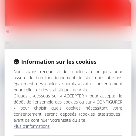
Lire la suite
Droit des assurances
Délais de prescription de l’action de la
Information sur les cookies
victime contre l’assureur de responsabilité
Nous avons recours à des cookies techniques pour
assurer le bon fonctionnement du site, nous utilisons
également des cookies soumis à votre consentement
pour collecter des statistiques de visite.
Cliquez ci-dessous sur « ACCEPTER » pour accepter le
dépôt de l'ensemble des cookies ou sur « CONFIGURER
» pour choisir quels cookies nécessitant votre
consentement seront déposés (cookies statistiques),
Lire la suite
avant de continuer votre visite du site.
Plus d'informations
Droit du travail - Employeurs
/
Droit de la protectio