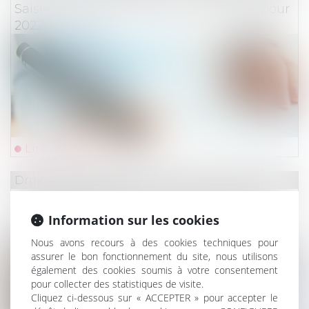
Saisie des rémunérations : les barèmes pour
2022
Lire la suite
Droit des assurances
Compte d’indivision : assurance habitation
Information sur les cookies
payée par un indivisaire ; prêt payé par
l’assurance
Nous avons recours à des cookies techniques pour
assurer le bon fonctionnement du site, nous utilisons
également des cookies soumis à votre consentement
pour collecter des statistiques de visite.
Cliquez ci-dessous sur « ACCEPTER » pour accepter le