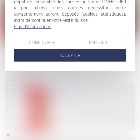
dépôt de l'ensemble des cookies ou sur « CONFIGURER
» pour choisir quels cookies nécessitant votre
consentement seront déposés (cookies statistiques),
avant de continuer votre visite du site.
Plus d'informations
CONFIGURER
REFUSER
Lire la suite
ACCEPTER
Droit des assurances
Assurances : la loi portant réforme du
courtage entre en vigueur ce 1er avril 2022
Lire la suite