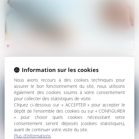
Lire la suite
Droit des assurances
Information sur les cookies
Assurance emprunteur : des évolutions
favorables aux consommateurs
Nous avons recours à des cookies techniques pour
assurer le bon fonctionnement du site, nous utilisons
également des cookies soumis à votre consentement
pour collecter des statistiques de visite.
Cliquez ci-dessous sur « ACCEPTER » pour accepter le
dépôt de l'ensemble des cookies ou sur « CONFIGURER
» pour choisir quels cookies nécessitant votre
consentement seront déposés (cookies statistiques),
avant de continuer votre visite du site.
Lire la suite
Plus d'informations