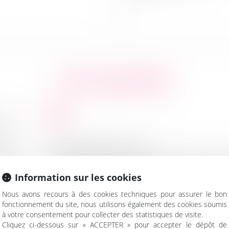
CALCUL DES FRAIS
Frais
Droit proportionnel HT
Le Droit proportionnel constitue l'émolument 
adjudicataire ont droit. Le calcul du droit pro
Information sur les cookies
conformément à l'article A444-191 du code de Co
tez
Nous avons recours à des cookies techniques pour assurer le bon
fonctionnement du site, nous utilisons également des cookies soumis
1 167.29
€
à votre consentement pour collecter des statistiques de visite.
Cliquez ci-dessous sur « ACCEPTER » pour accepter le dépôt de