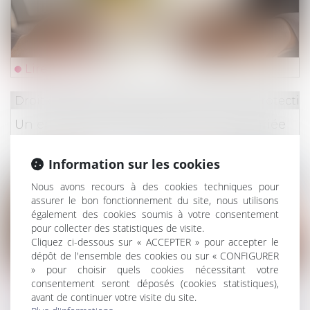
Lire la suite
Droit du travail - Employeurs
/
Droit de la protectio
Un employeur peut-il licencier une salariée
qui ne lui a pas indiqué qu'elle était enceinte
?
Information sur les cookies
Nous avons recours à des cookies techniques pour
assurer le bon fonctionnement du site, nous utilisons
également des cookies soumis à votre consentement
pour collecter des statistiques de visite.
Cliquez ci-dessous sur « ACCEPTER » pour accepter le
dépôt de l'ensemble des cookies ou sur « CONFIGURER
» pour choisir quels cookies nécessitant votre
Lire la suite
consentement seront déposés (cookies statistiques),
avant de continuer votre visite du site.