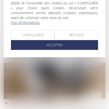
dépôt de l'ensemble des cookies ou sur « CONFIGURER
» pour choisir quels cookies nécessitant votre
consentement seront déposés (cookies statistiques),
avant de continuer votre visite du site.
Plus d'informations
Lire la suite
CONFIGURER
REFUSER
ACCEPTER
Droit du travail - Employeurs
/
Droit de la protectio
Quelle procédure pour découvrir l’infraction
de travail dissimulé ?
Lire la suite