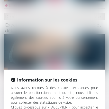
Lire la suite
Droit du travail - Employeurs
/
Droit de la protectio
Expertise à la suite d’un avis d’inaptitude et
délai raisonnable
Lire la suite
Information sur les cookies
Droit du travail - Employeurs
/
Droit de la protectio
Nous avons recours à des cookies techniques pour
assurer le bon fonctionnement du site, nous utilisons
Faute inexcusable de l’employeur :
également des cookies soumis à votre consentement
indemnisation indépendante
pour collecter des statistiques de visite.
Cliquez ci-dessous sur « ACCEPTER » pour accepter le